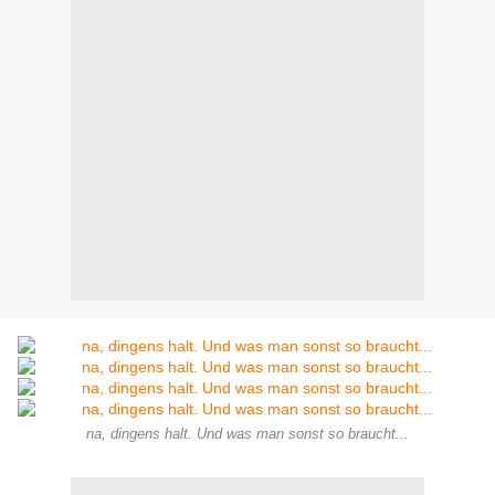
na, dingens halt. Und was man sonst so braucht...