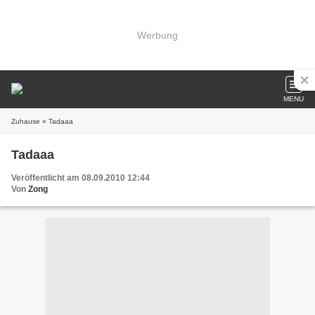
Werbung
MENU
Zuhause
» Tadaaa
Tadaaa
Veröffentlicht am 08.09.2010 12:44
Von
Zong