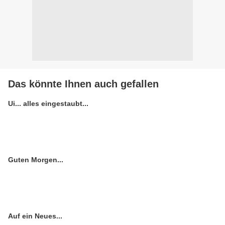
Das könnte Ihnen auch gefallen
Ui... alles eingestaubt...
Guten Morgen...
Auf ein Neues...