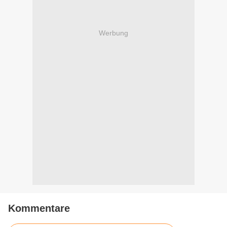
Werbung
Kommentare