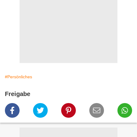
#Persönliches
Freigabe