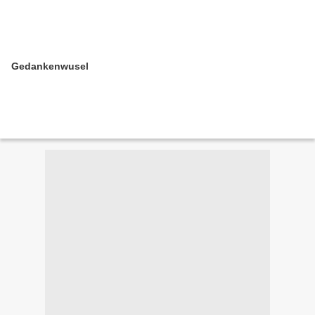
Gedankenwusel