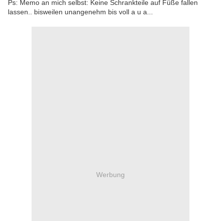
Ps: Memo an mich selbst: Keine Schrankteile auf Füße fallen
lassen.. bisweilen unangenehm bis voll a u a...
Werbung