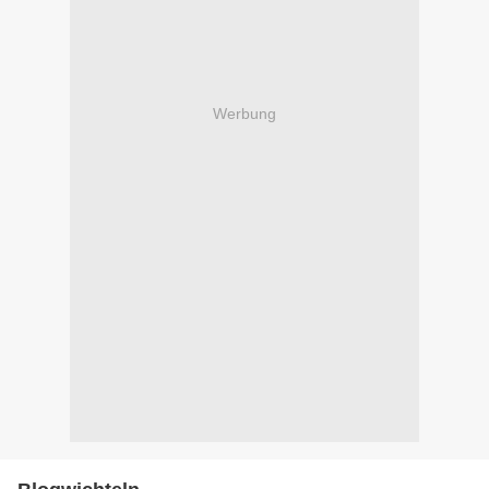
Werbung