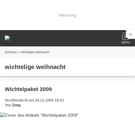
Werbung
MENU
Zuhause
» wichtelige weihnacht
wichtelige weihnacht
Wichtelpaket 2009
Veröffentlicht am 29.12.2009 18:51
Von
Zong