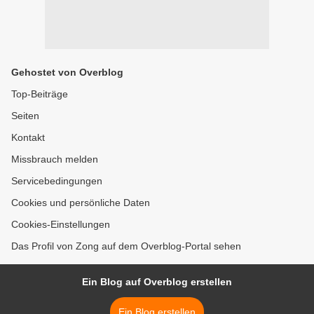
Gehostet von Overblog
Top-Beiträge
Seiten
Kontakt
Missbrauch melden
Servicebedingungen
Cookies und persönliche Daten
Cookies-Einstellungen
Das Profil von Zong auf dem Overblog-Portal sehen
Ein Blog auf Overblog erstellen
Ein Blog erstellen