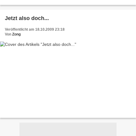
Jetzt also doch...
Veröffentlicht am 18.10.2009 23:18
Von
Zong