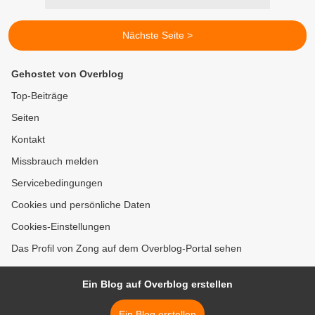
Nächste Seite >
Gehostet von Overblog
Top-Beiträge
Seiten
Kontakt
Missbrauch melden
Servicebedingungen
Cookies und persönliche Daten
Cookies-Einstellungen
Das Profil von Zong auf dem Overblog-Portal sehen
Ein Blog auf Overblog erstellen
Ein Blog erstellen