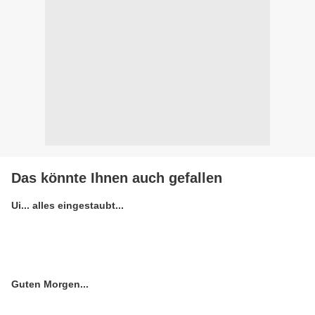
Das könnte Ihnen auch gefallen
Ui... alles eingestaubt...
Guten Morgen...