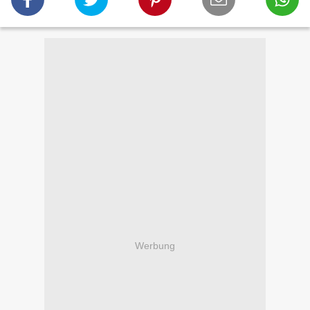
Werbung