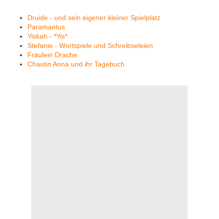
Druide - und sein eigener kleiner Spielplatz
Paramantus
Yiskah - *Yis*
Stefanie - Wortspiele und Schreibseleien
Fräulein Drache
Chaotin Anna und ihr Tagebuch