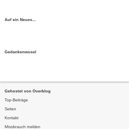
Auf ein Neues...
Gedankenwusel
Gehostet von Overblog
Top-Beiträge
Seiten
Kontakt
Missbrauch melden