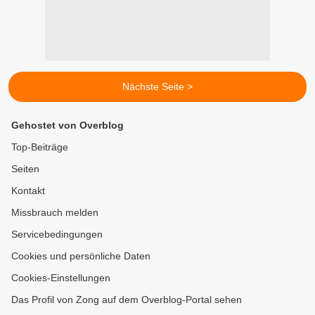
Nächste Seite >
Gehostet von Overblog
Top-Beiträge
Seiten
Kontakt
Missbrauch melden
Servicebedingungen
Cookies und persönliche Daten
Cookies-Einstellungen
Das Profil von Zong auf dem Overblog-Portal sehen