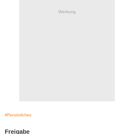
Werbung
#Persönliches
Freigabe