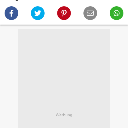
Werbung