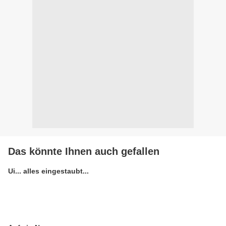
Das könnte Ihnen auch gefallen
Ui... alles eingestaubt...