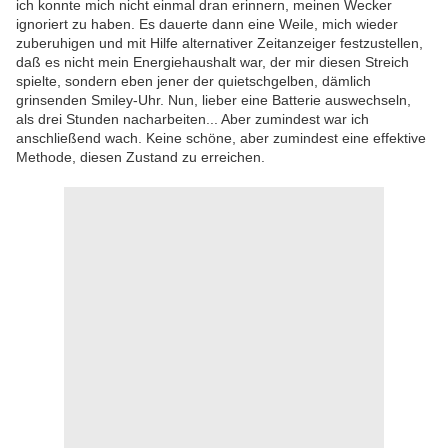
ich konnte mich nicht einmal dran erinnern, meinen Wecker
ignoriert zu haben. Es dauerte dann eine Weile, mich wieder
zuberuhigen und mit Hilfe alternativer Zeitanzeiger festzustellen,
daß es nicht mein Energiehaushalt war, der mir diesen Streich
spielte, sondern eben jener der quietschgelben, dämlich
grinsenden Smiley-Uhr. Nun, lieber eine Batterie auswechseln,
als drei Stunden nacharbeiten... Aber zumindest war ich
anschließend wach. Keine schöne, aber zumindest eine effektive
Methode, diesen Zustand zu erreichen.