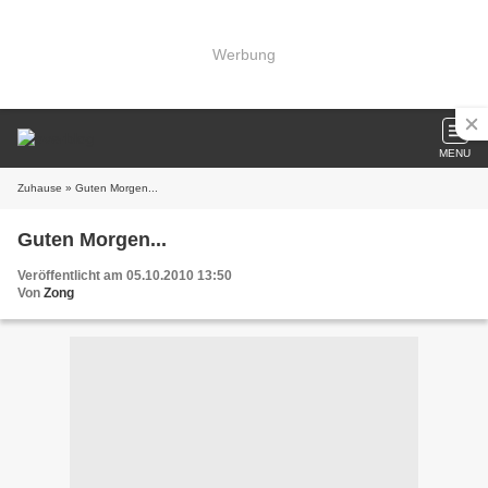
Werbung
MENU
Zuhause
» Guten Morgen...
Guten Morgen...
Veröffentlicht am 05.10.2010 13:50
Von
Zong