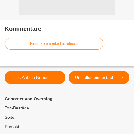
Kommentare
Einen Kommentar hinzufügen
< Auf ein Neues...
Ui... alles eingestaubt... >
Gehostet von Overblog
Top-Beiträge
Seiten
Kontakt