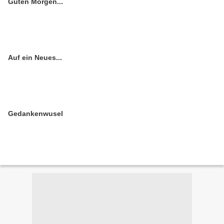
Guten Morgen...
Auf ein Neues...
Gedankenwusel