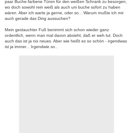
paar Buche-farbene Türen für den weißen Schrank zu besorgen,
wo doch sowohl rein weiß als auch uni buche sofort zu haben
wären. Aber ich warte ja gerne, oder so... Warum mußte ich mir
auch gerade das Ding aussuchen?
Mein gestauchter Fuß benimmt sich schon wieder ganz
ordentlich, wenn man mal davon absieht, daß er weh tut. Doch
auch das ist ja nix neues. Aber wie heißt es so schön - irgendwas
ist ja immer... Irgendwie so...