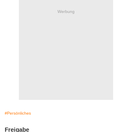
Werbung
#Persönliches
Freigabe