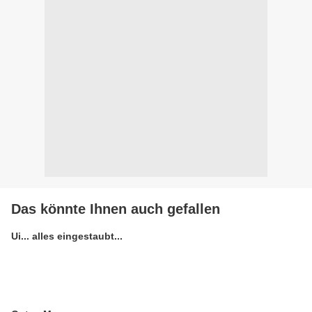
Das könnte Ihnen auch gefallen
Ui... alles eingestaubt...