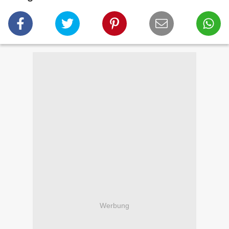
Werbung