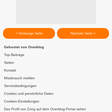
< Vorherige Seite
Nächste Seite >
Gehostet von Overblog
Top-Beiträge
Seiten
Kontakt
Missbrauch melden
Servicebedingungen
Cookies und persönliche Daten
Cookies-Einstellungen
Das Profil von Zong auf dem Overblog-Portal sehen